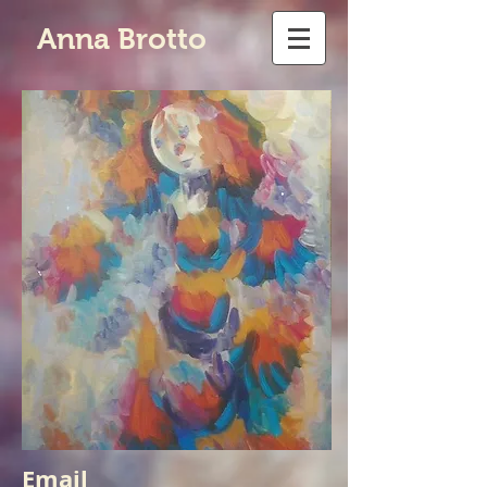
Anna Brotto
Email